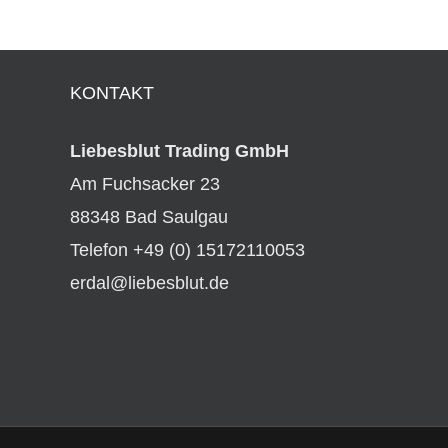
KONTAKT
Liebesblut Trading GmbH
Am Fuchsacker 23
88348 Bad Saulgau
Telefon +49 (0) 15172110053
erdal@liebesblut.de