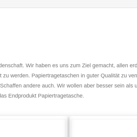
idenschaft. Wir haben es uns zum Ziel gemacht, allen 
u werden. Papiertragetaschen in guter Qualität zu vernü
Schaffen andere auch. Wir wollen aber besser sein als 
as Endprodukt Papiertragetasche.