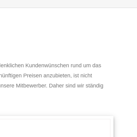
erdenklichen Kundenwünschen rund um das
nftigen Preisen anzubieten, ist nicht
unsere Mitbewerber. Daher sind wir ständig