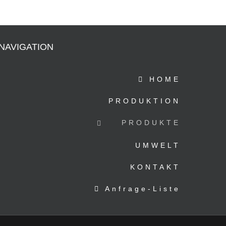
NAVIGATION
HOME
PRODUKTION
PRODUKTE
UMWELT
KONTAKT
Anfrage-Liste