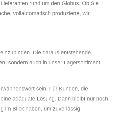
 Lieferanten rund um den Globus. Ob Sie
che, vollautomatisch produzierte, wir
 einzubinden. Die daraus entstehende
eten, sondern auch in unser Lagersortiment
erwähnenswert sein. Für Kunden, die
 eine adäquate Lösung. Dann bleibt nur noch
g im Blick haben, um zuverlässig