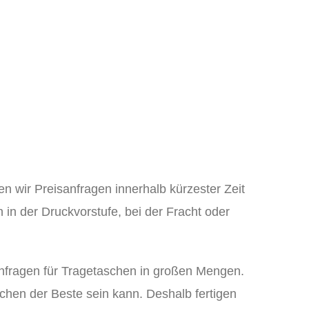
 wir Preisanfragen innerhalb kürzester Zeit
 in der Druckvorstufe, bei der Fracht oder
Anfragen für Tragetaschen in großen Mengen.
eichen der Beste sein kann. Deshalb fertigen