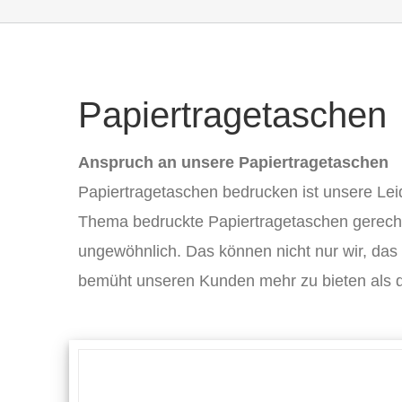
Papiertragetaschen
Anspruch an unsere Papiertragetaschen
Papiertragetaschen bedrucken ist unsere Le
Thema bedruckte Papiertragetaschen gerecht z
ungewöhnlich. Das können nicht nur wir, das 
bemüht unseren Kunden mehr zu bieten als d